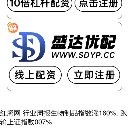
红腾网 行业周报生物制品指数涨160%, 跑
输上证指数007%