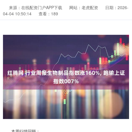
来源：在线配资门户APP下载
网站：老虎配资
日期：2026-
04-04 10:50:14
查看：189
本周行情回顾：