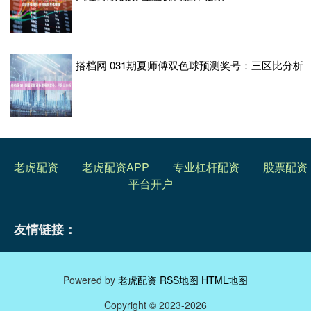
搭档网 031期夏师傅双色球预测奖号：三区比分析
老虎配资
老虎配资APP
专业杠杆配资
股票配资
平台开户
友情链接：
Powered by
老虎配资
RSS地图
HTML地图
Copyright
© 2023-2026