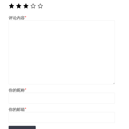
评论内容
*
你的昵称
*
你的邮箱
*