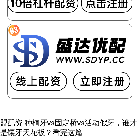
盟配资 种植牙vs固定桥vs活动假牙，谁才
是镶牙天花板？看完这篇