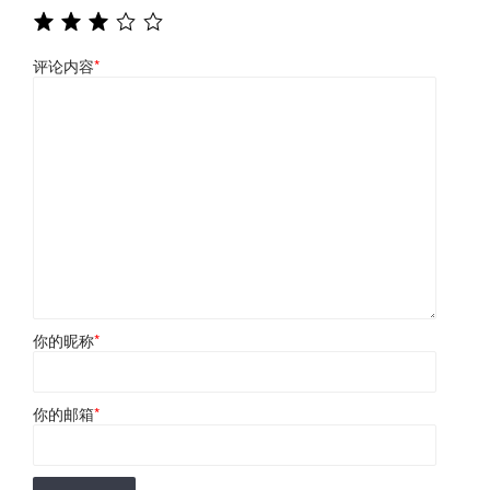
评论内容
*
你的昵称
*
你的邮箱
*