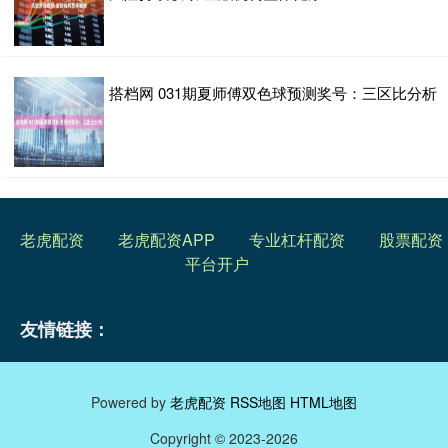
搭档网 031期夏师傅双色球预测奖号：三区比分析
老虎配资
老虎配资APP
专业杠杆配资
股票配资
平台开户
友情链接：
Powered by
老虎配资
RSS地图
HTML地图
Copyright
© 2023-2026