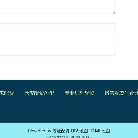
虎配资
老虎配资APP
专业杠杆配资
股票配资平台
Powered by
老虎配资
RSS地图
HTML地图
Copyright
© 2023-2026