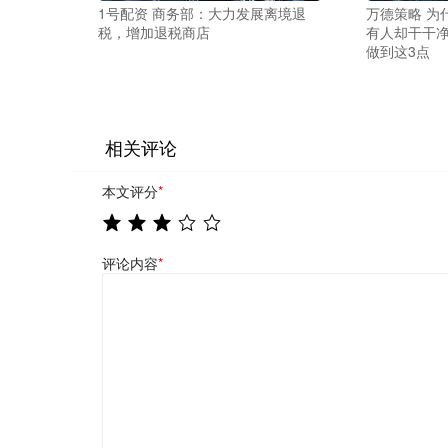
1号配资 商务部：大力发展离境退
万德策略 为
税，增加退税商店
有人却干干净
做到这3点
相关评论
本文评分
*
评论内容
*