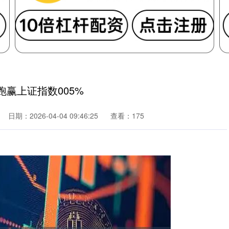
跑赢上证指数005%
日期：2026-04-04 09:46:25
查看：175