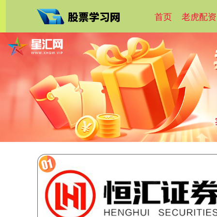
首页
老虎配资