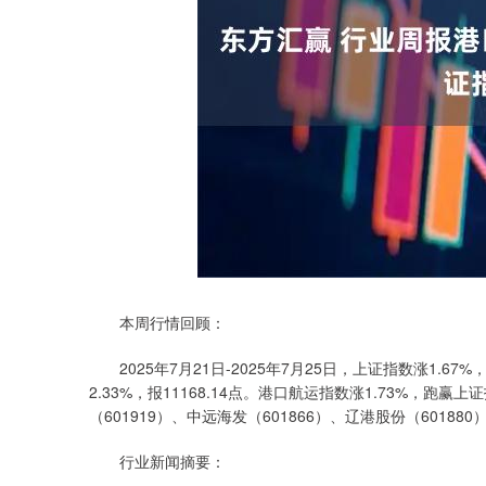
本周行情回顾：
2025年7月21日-2025年7月25日，上证指数涨1.67%，
2.33%，报11168.14点。港口航运指数涨1.73%，跑赢
（601919）、中远海发（601866）、辽港股份（601880
行业新闻摘要：