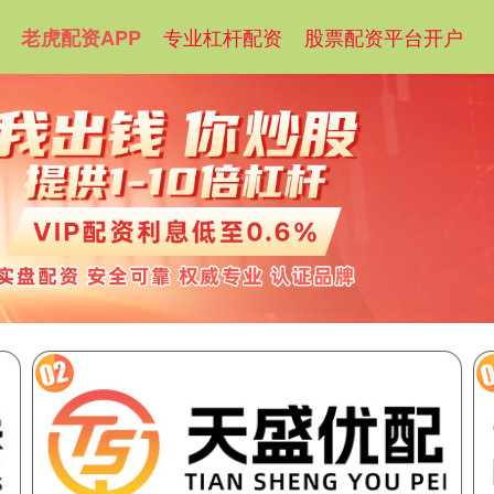
专业杠杆配资
股票配资平台开户
老虎配资APP