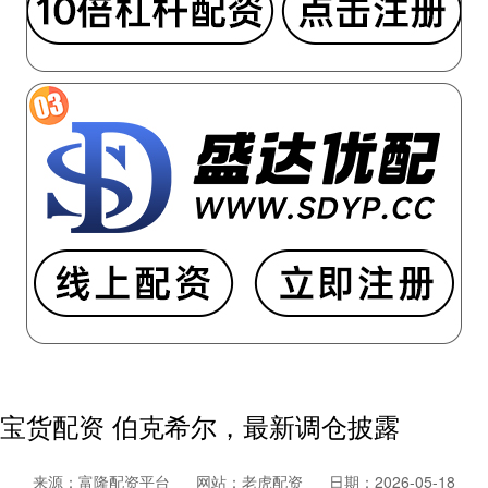
宝货配资 伯克希尔，最新调仓披露
来源：富隆配资平台
网站：老虎配资
日期：2026-05-18