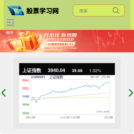
上证指数
3940.04
39.68
1.02%