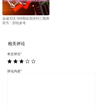
金诚无忧 069期金原排列三预测
奖号：胆组参考
相关评论
本文评分
*
评论内容
*