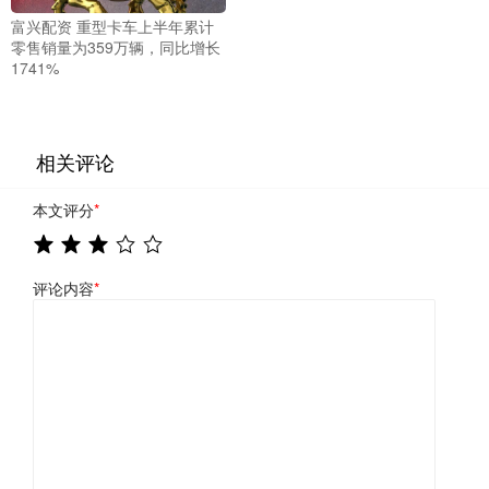
富兴配资 重型卡车上半年累计
零售销量为359万辆，同比增长
1741%
相关评论
本文评分
*
评论内容
*