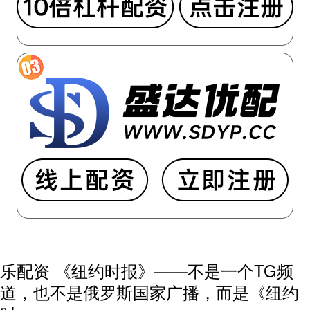
乐配资 《纽约时报》——不是一个TG频
道，也不是俄罗斯国家广播，而是《纽约