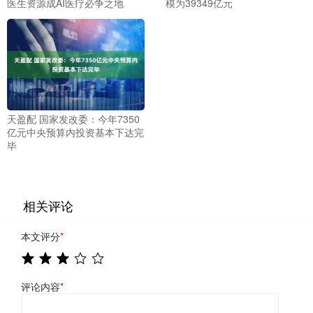
医生资源成AI医疗必争之地
模为39349亿元
天盈配 国家发改委：今年7350
亿元中央预算内投资基本下达完
毕
相关评论
本文评分
*
评论内容
*