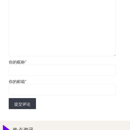
你的昵称
*
你的邮箱
*
提交评论
热点资讯