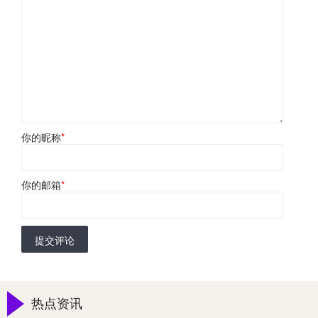
你的昵称
*
你的邮箱
*
提交评论
热点资讯