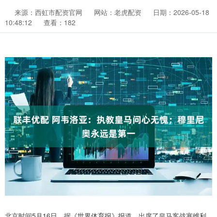
来源：西虹市配资官网
网站：老虎配资
日期：2026-05-18
10:48:12
查看：182
北京时间5月16日，据《世界体育报》报道，出席了皇马客战塞维利