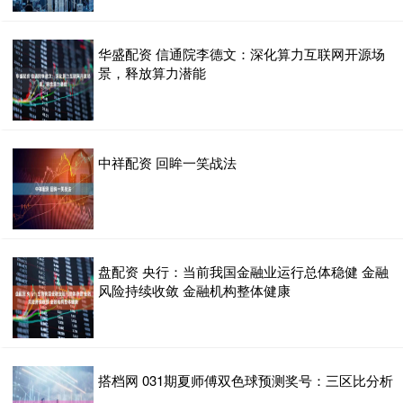
华盛配资 信通院李德文：深化算力互联网开源场
景，释放算力潜能
中祥配资 回眸一笑战法
盘配资 央行：当前我国金融业运行总体稳健 金融
风险持续收敛 金融机构整体健康
搭档网 031期夏师傅双色球预测奖号：三区比分析