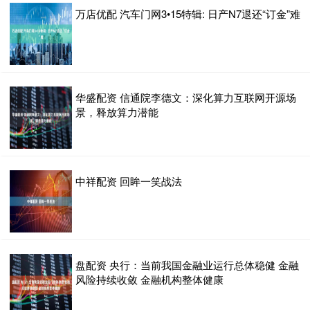
万店优配 汽车门网3•15特辑: 日产N7退还“订金”难
华盛配资 信通院李德文：深化算力互联网开源场
景，释放算力潜能
中祥配资 回眸一笑战法
盘配资 央行：当前我国金融业运行总体稳健 金融
风险持续收敛 金融机构整体健康