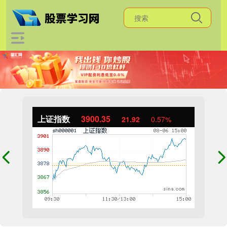
上证指数
3900.35
21.92
0.57%