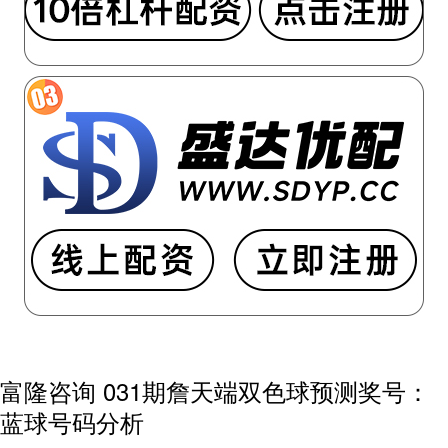
富隆咨询 031期詹天端双色球预测奖号：
蓝球号码分析