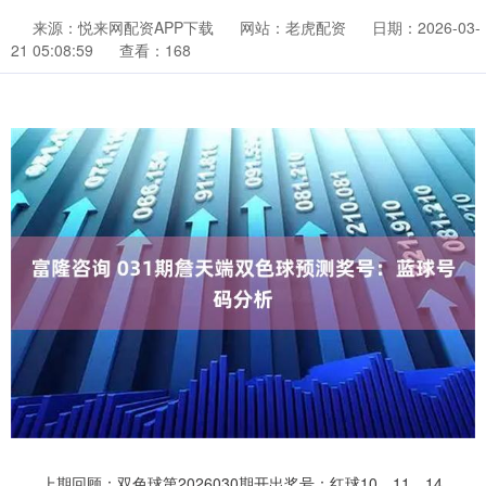
来源：悦来网配资APP下载
网站：老虎配资
日期：2026-03-
21 05:08:59
查看：168
上期回顾：双色球第2026030期开出奖号：红球10、11、14、