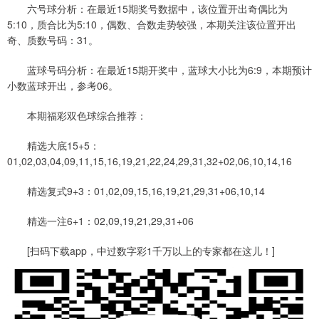
六号球分析：在最近15期奖号数据中，该位置开出奇偶比为
5:10，质合比为5:10，偶数、合数走势较强，本期关注该位置开出
奇、质数号码：31。
蓝球号码分析：在最近15期开奖中，蓝球大小比为6:9，本期预计
小数蓝球开出，参考06。
本期福彩双色球综合推荐：
精选大底15+5：
01,02,03,04,09,11,15,16,19,21,22,24,29,31,32+02,06,10,14,16
精选复式9+3：01,02,09,15,16,19,21,29,31+06,10,14
精选一注6+1：02,09,19,21,29,31+06
[扫码下载app，中过数字彩1千万以上的专家都在这儿！]