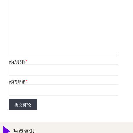
你的昵称
*
你的邮箱
*
提交评论
热点资讯