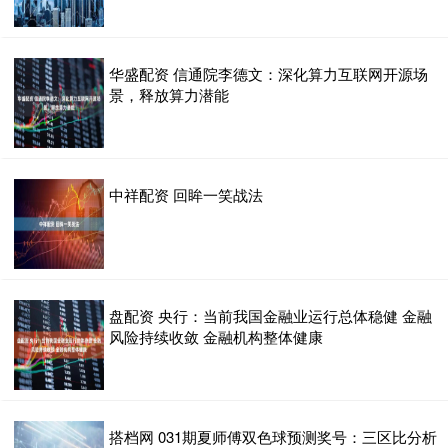
华盛配资 信通院李德文：深化算力互联网开源场
景，释放算力潜能
中祥配资 回眸一笑战法
盘配资 央行：当前我国金融业运行总体稳健 金融
风险持续收敛 金融机构整体健康
搭档网 031期夏师傅双色球预测奖号：三区比分析