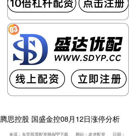
腾思控股 国盛金控08月12日涨停分析
来源：东莞股票配资网APP下载
网站：老虎配资
日期：