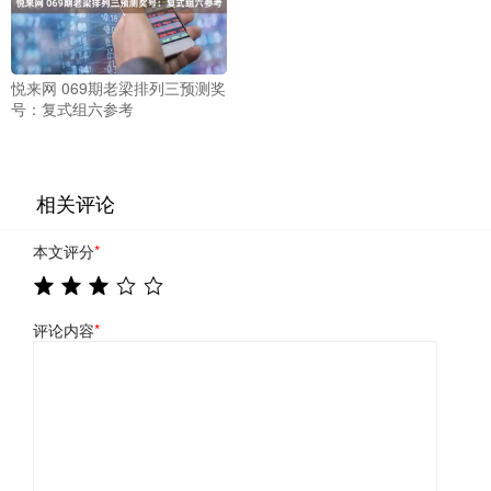
悦来网 069期老梁排列三预测奖
号：复式组六参考
相关评论
本文评分
*
评论内容
*