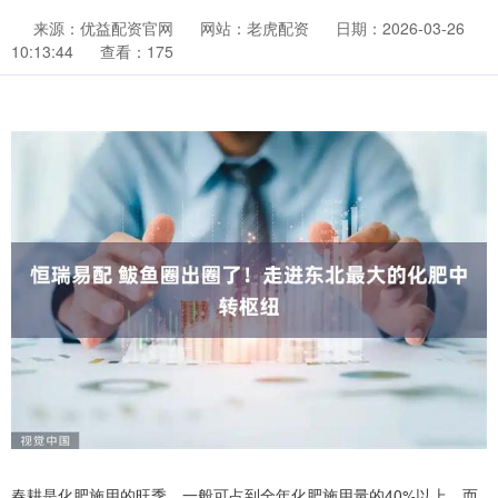
来源：优益配资官网
网站：老虎配资
日期：2026-03-26
10:13:44
查看：175
春耕是化肥施用的旺季，一般可占到全年化肥施用量的40%以上。而