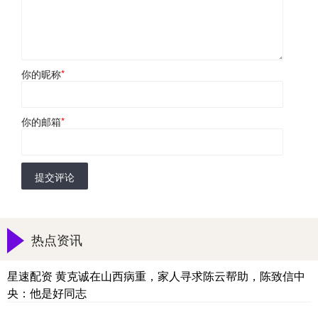
你的昵称
*
你的邮箱
*
提交评论
热点资讯
星速配资 黄克诚在山西病重，家人寻求陈云帮助，陈致信中
央：他是好同志