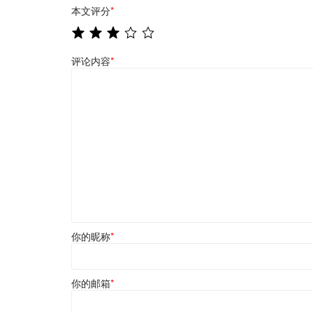
本文评分
*
评论内容
*
你的昵称
*
你的邮箱
*