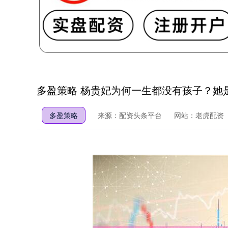
多盈策略 杨贵妃为何一生都没有孩子？她
多盈策略
来源：配资头条平台
网站：老虎配资