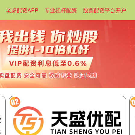
老虎配资APP
股票配资平台开户
专业杠杆配资