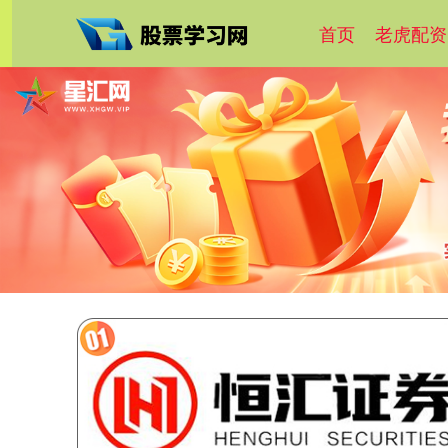
首页
老虎配资