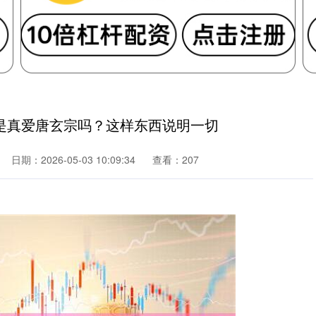
是真爱唐玄宗吗？这样东西说明一切
日期：2026-05-03 10:09:34
查看：207