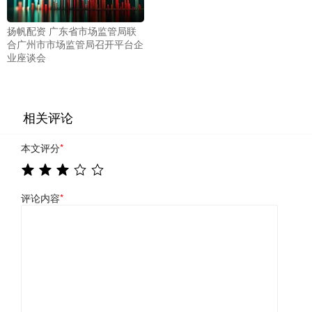
扬帆配资 广东省市场监管局联
合广州市市场监管局召开平台企
业座谈会
相关评论
本文评分
*
评论内容
*