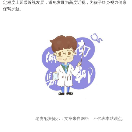
定程度上延缓近视发展，避免发展为高度近视，为孩子终身视力健康
保驾护航。
老虎配资提示：文章来自网络，不代表本站观点。