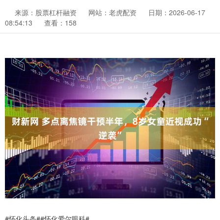
来源：股票杠杆融资
网站：老虎配资
日期：2026-06-17
08:54:13
查看：158
#怀化头条##怀化爱尔眼科#