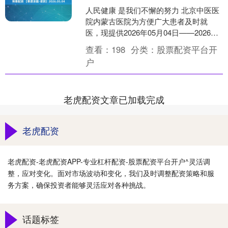
人民健康 是我们不懈的努力 北京中医医
院内蒙古医院为方便广大患者及时就
医，现提供2026年05月04日——2026年
05月10日门诊医生出诊安排，供广大患
查看：
198
分类：
股票配资平台开
者参阅....
户
老虎配资文章已加载完成
老虎配资
老虎配资-老虎配资APP-专业杠杆配资-股票配资平台开户^灵活调
整，应对变化。面对市场波动和变化，我们及时调整配资策略和服
务方案，确保投资者能够灵活应对各种挑战。
话题标签