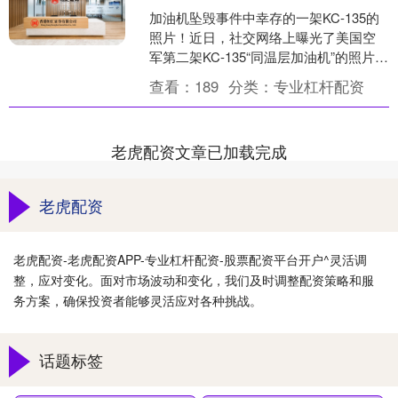
加油机坠毁事件中幸存的一架KC-135的
照片！近日，社交网络上曝光了美国空
军第二架KC-135“同温层加油机”的照片，
显示出其垂直尾翼受损的情况。美国五
查看：
189
分类：
专业杠杆配资
角大楼方....
老虎配资文章已加载完成
老虎配资
老虎配资-老虎配资APP-专业杠杆配资-股票配资平台开户^灵活调
整，应对变化。面对市场波动和变化，我们及时调整配资策略和服
务方案，确保投资者能够灵活应对各种挑战。
话题标签