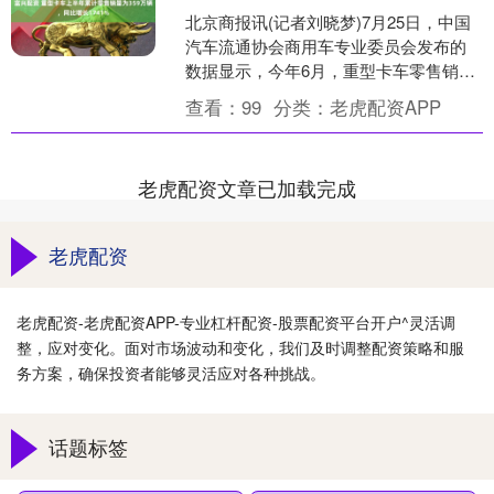
北京商报讯(记者刘晓梦)7月25日，中国
汽车流通协会商用车专业委员会发布的
数据显示，今年6月，重型卡车零售销量
为6.99万辆，同比增长46.17%，环比增
查看：
99
分类：
老虎配资APP
长9.....
老虎配资文章已加载完成
老虎配资
老虎配资-老虎配资APP-专业杠杆配资-股票配资平台开户^灵活调
整，应对变化。面对市场波动和变化，我们及时调整配资策略和服
务方案，确保投资者能够灵活应对各种挑战。
话题标签