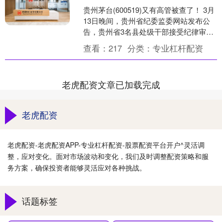
贵州茅台(600519)又有高管被查了！ 3月
13日晚间，贵州省纪委监委网站发布公
告，贵州省3名县处级干部接受纪律审查
和监察调查，其中贵州茅台财务总监蒋
查看：
217
分类：
专业杠杆配资
焰也位列....
老虎配资文章已加载完成
老虎配资
老虎配资-老虎配资APP-专业杠杆配资-股票配资平台开户^灵活调
整，应对变化。面对市场波动和变化，我们及时调整配资策略和服
务方案，确保投资者能够灵活应对各种挑战。
话题标签