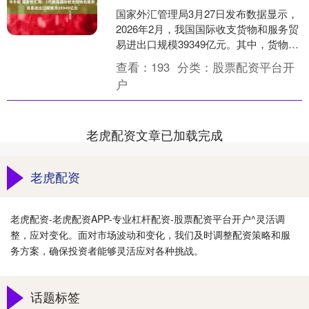
国家外汇管理局3月27日发布数据显示，
2026年2月，我国国际收支货物和服务贸
易进出口规模39349亿元。其中，货物和
服务贸易出口21476亿元，进口17873....
查看：
193
分类：
股票配资平台开
户
老虎配资文章已加载完成
老虎配资
老虎配资-老虎配资APP-专业杠杆配资-股票配资平台开户^灵活调
整，应对变化。面对市场波动和变化，我们及时调整配资策略和服
务方案，确保投资者能够灵活应对各种挑战。
话题标签