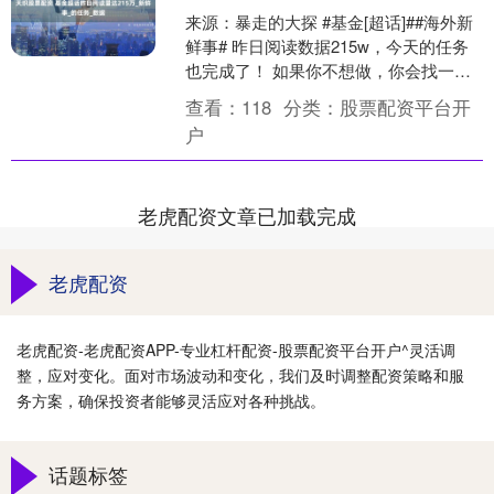
来源：暴走的大探 #基金[超话]##海外新
鲜事# 昨日阅读数据215w，今天的任务
也完成了！ 如果你不想做，你会找一个
借口，如果你想做，你会找一个办法。
查看：
118
分类：
股票配资平台开
发布于....
户
老虎配资文章已加载完成
老虎配资
老虎配资-老虎配资APP-专业杠杆配资-股票配资平台开户^灵活调
整，应对变化。面对市场波动和变化，我们及时调整配资策略和服
务方案，确保投资者能够灵活应对各种挑战。
话题标签