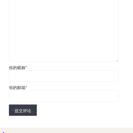
你的昵称
*
你的邮箱
*
提交评论