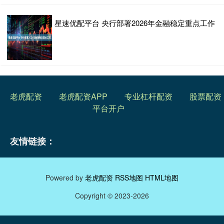
星速优配平台 央行部署2026年金融稳定重点工作
老虎配资
老虎配资APP
专业杠杆配资
股票配资
平台开户
友情链接：
Powered by
老虎配资
RSS地图
HTML地图
Copyright
© 2023-2026