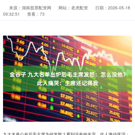
来源：湖南股票配资网
网站：老虎配资
日期：2026-05-18
09:32:51
查看：73
九大名单公布后毛主席为何发怒？看到没有他名字，此人激动落泪：