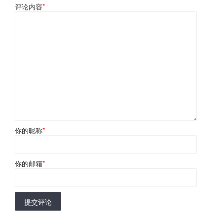
评论内容
*
你的昵称
*
你的邮箱
*
提交评论